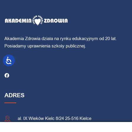
Akademia Zdrowia działa na rynku edukacyjnym od 20 lat.
Posiadamy uprawnienia szkoły publicznej.
ADRES
al. IX Wieków Kielc 8/24 25-516 Kielce