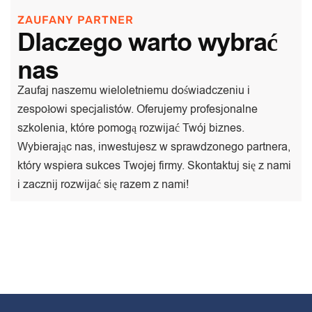
ZAUFANY PARTNER
Dlaczego warto wybrać
nas
Zaufaj naszemu wieloletniemu doświadczeniu i
zespołowi specjalistów. Oferujemy profesjonalne
szkolenia, które pomogą rozwijać Twój biznes.
Wybierając nas, inwestujesz w sprawdzonego partnera,
który wspiera sukces Twojej firmy. Skontaktuj się z nami
i zacznij rozwijać się razem z nami!