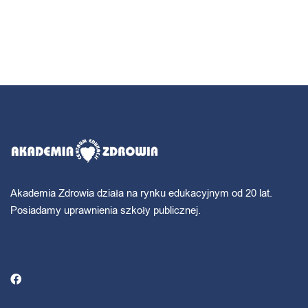
Akademia Zdrowia działa na rynku edukacyjnym od 20 lat.
Posiadamy uprawnienia szkoły publicznej.