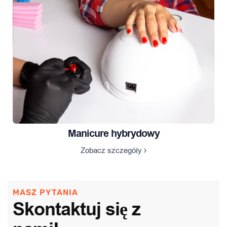
Manicure hybrydowy
Zobacz szczegóły
MASZ PYTANIA
Skontaktuj się z