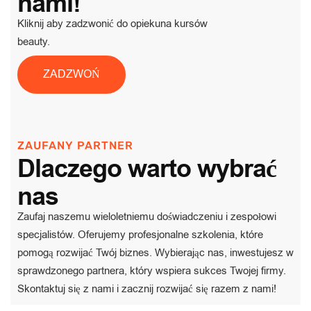
nami!
Kliknij aby zadzwonić do opiekuna kursów
beauty.
ZADZWOŃ
ZAUFANY PARTNER
Dlaczego warto wybrać
nas
Zaufaj naszemu wieloletniemu doświadczeniu i zespołowi
specjalistów. Oferujemy profesjonalne szkolenia, które
pomogą rozwijać Twój biznes. Wybierając nas, inwestujesz w
sprawdzonego partnera, który wspiera sukces Twojej firmy.
Skontaktuj się z nami i zacznij rozwijać się razem z nami!