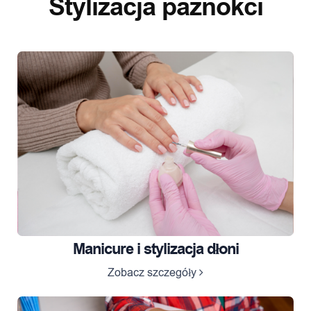
Stylizacja paznokci
Manicure i stylizacja dłoni
Zobacz szczegóły