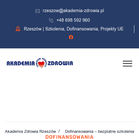
rzeszow@akademia-zdrowia.pl
+48 698 592 960
Rzeszów | Szkolenia, Dofinansowania, Projekty UE
Dofinansowania – bezpłatne
szkolenia
Akademia Zdrowia Rzeszów
Dofinansowania – bezpłatne szkolenia
DOFINANSOWANIA