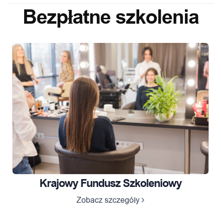
Bezpłatne szkolenia
Krajowy Fundusz Szkoleniowy
Zobacz szczegóły