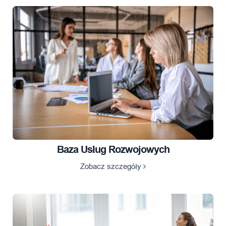
Baza Usług Rozwojowych
Zobacz szczegóły