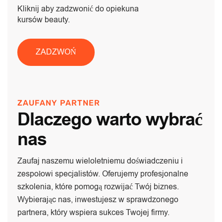
Kliknij aby zadzwonić do opiekuna
kursów beauty.
ZADZWOŃ
ZAUFANY PARTNER
Dlaczego warto wybrać
nas
Zaufaj naszemu wieloletniemu doświadczeniu i
zespołowi specjalistów. Oferujemy profesjonalne
szkolenia, które pomogą rozwijać Twój biznes.
Wybierając nas, inwestujesz w sprawdzonego
partnera, który wspiera sukces Twojej firmy.