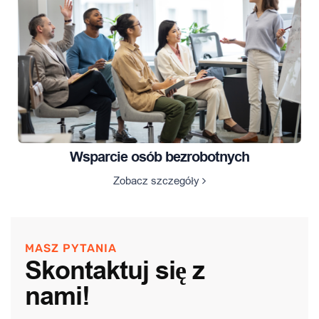
Wsparcie osób bezrobotnych
Zobacz szczegóły
MASZ PYTANIA
Skontaktuj się z
nami!