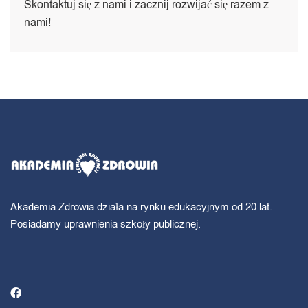
Skontaktuj się z nami i zacznij rozwijać się razem z
nami!
Akademia Zdrowia działa na rynku edukacyjnym od 20 lat.
Posiadamy uprawnienia szkoły publicznej.