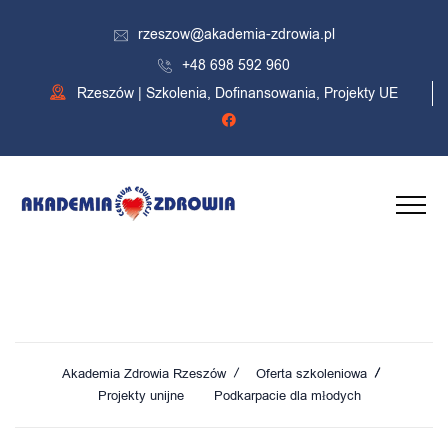
rzeszow@akademia-zdrowia.pl
+48 698 592 960
Rzeszów | Szkolenia, Dofinansowania, Projekty UE
Podkarpacie dla młodych
Akademia Zdrowia Rzeszów
Oferta szkoleniowa
Projekty unijne
Podkarpacie dla młodych