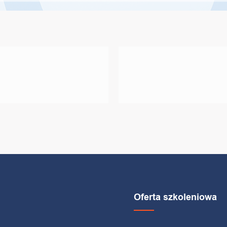
Oferta szkoleniowa