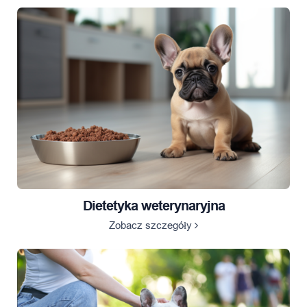
Dietetyka weterynaryjna
Zobacz szczegóły