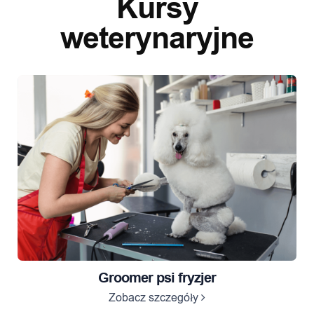
Kursy
weterynaryjne
Groomer psi fryzjer
Zobacz szczegóły