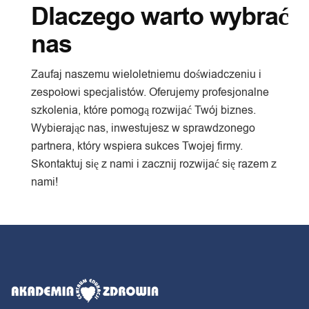
Dlaczego warto wybrać
nas
Zaufaj naszemu wieloletniemu doświadczeniu i
zespołowi specjalistów. Oferujemy profesjonalne
szkolenia, które pomogą rozwijać Twój biznes.
Wybierając nas, inwestujesz w sprawdzonego
partnera, który wspiera sukces Twojej firmy.
Skontaktuj się z nami i zacznij rozwijać się razem z
nami!