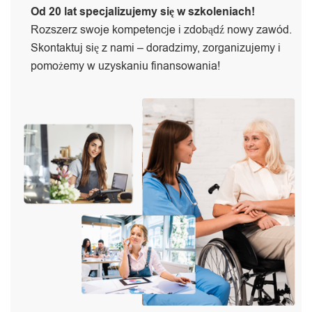
Od 20 lat specjalizujemy się w szkoleniach!
Rozszerz swoje kompetencje i zdobądź nowy zawód.
Skontaktuj się z nami – doradzimy, zorganizujemy i
pomożemy w uzyskaniu finansowania!