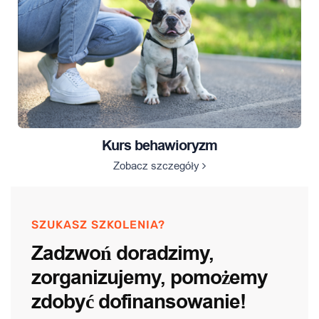
Kurs behawioryzm
Zobacz szczegóły
SZUKASZ SZKOLENIA?
Zadzwoń doradzimy,
zorganizujemy, pomożemy
zdobyć dofinansowanie!