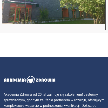
Akademia Zdrowia od 20 lat zajmuje się szkoleniem! Jesteśmy
sprawdzonym, godnym zaufania partnerem w rozwoju, oferującym
kompleksowe wsparcie w podnoszeniu kwalifikacji. Dołącz do