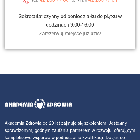
Sekretariat czynny od poniedziałku do piątku w
godzinach 9.00-16.00
Zarezerwuj miejsce już dziś!
Akademia Zdrowia od 20 lat zajmuje się szkoleniem! Jesteśmy
sprawdzonym, godnym zaufania partnerem w rozwoju, oferującym
kompleksowe wsparcie w podnoszeniu kwalifikacji. Dołącz do