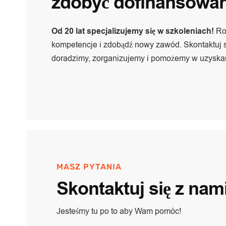
zdobyć dofinansowan
Od 20 lat specjalizujemy się w szkoleniach!
Ro
kompetencje i zdobądź nowy zawód. Skontaktuj s
doradzimy, zorganizujemy i pomożemy w uzyskan
MASZ PYTANIA
Skontaktuj się z nami
Jesteśmy tu po to aby Wam pomóc!