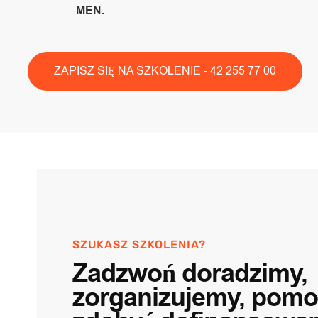
MEN.
ZAPISZ SIĘ NA SZKOLENIE - 42 255 77 00
SZUKASZ SZKOLENIA?
Zadzwoń doradzimy,
zorganizujemy, pom