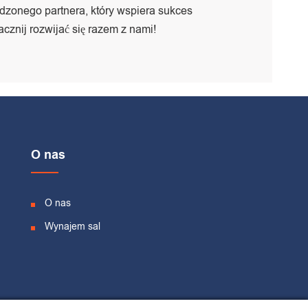
dzonego partnera, który wspiera sukces
zacznij rozwijać się razem z nami!
O nas
O nas
Wynajem sal