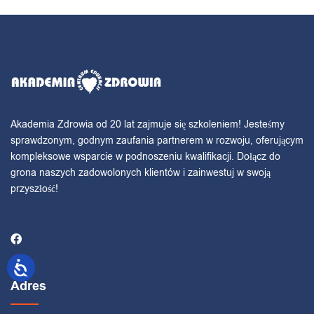
Akademia Zdrowia od 20 lat zajmuje się szkoleniem! Jesteśmy
sprawdzonym, godnym zaufania partnerem w rozwoju, oferującym
kompleksowe wsparcie w podnoszeniu kwalifikacji. Dołącz do
grona naszych zadowolonych klientów i zainwestuj w swoją
przyszłość!
Adres