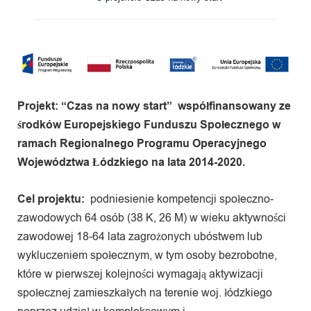
Projekt: “Czas na nowy start” współfinansowany ze
środków Europejskiego Funduszu Społecznego w
ramach Regionalnego Programu Operacyjnego
Województwa Łódzkiego na lata 2014-2020.
Cel projektu:
podniesienie kompetencji społeczno-
zawodowych 64 osób (38 K, 26 M) w wieku aktywności
zawodowej 18-64 lata zagrożonych ubóstwem lub
wykluczeniem społecznym, w tym osoby bezrobotne,
które w pierwszej kolejności wymagają aktywizacji
społecznej zamieszkałych na terenie woj. łódzkiego