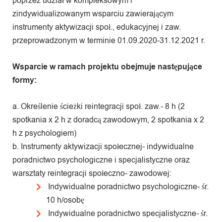
poprzez udział w kompleksowym i
zindywidualizowanym wsparciu zawierającym
instrumenty aktywizacji społ., edukacyjnej i zaw.
przeprowadzonym w terminie 01.09.2020-31.12.2021 r.
Wsparcie w ramach projektu obejmuje następujące
formy:
a. Określenie ścieżki reintegracji społ. zaw.- 8 h (2
spotkania x 2 h z doradcą zawodowym, 2 spotkania x 2
h z psychologiem)
b. Instrumenty aktywizacji społecznej- indywidualne
poradnictwo psychologiczne i specjalistyczne oraz
warsztaty reintegracji społeczno- zawodowej:
Indywidualne poradnictwo psychologiczne- śr.
10 h/osobę
Indywidualne poradnictwo specjalistyczne- śr.