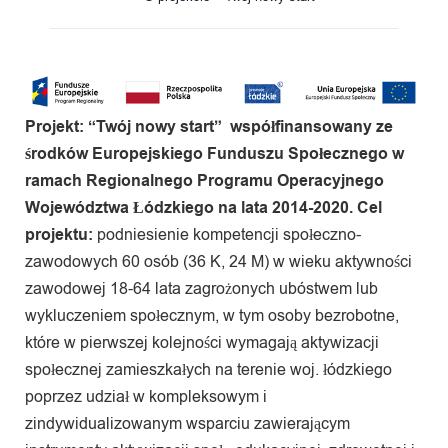
Projekt: “Twój nowy start” współfinansowany ze
środków Europejskiego Funduszu Społecznego w
ramach Regionalnego Programu Operacyjnego
Województwa Łódzkiego na lata 2014-2020.
Cel
projektu:
podniesienie kompetencji społeczno-
zawodowych 60 osób (36 K, 24 M) w wieku aktywności
zawodowej 18-64 lata zagrożonych ubóstwem lub
wykluczeniem społecznym, w tym osoby bezrobotne,
które w pierwszej kolejności wymagają aktywizacji
społecznej zamieszkałych na terenie woj. łódzkiego
poprzez udział w kompleksowym i
zindywidualizowanym wsparciu zawierającym