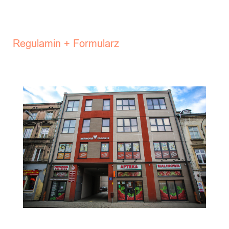
Regulamin + Formularz