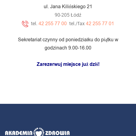
ul. Jana Kilińskiego 21
90-205 Łódź
42 255 77 00
42 255 77 01
tel.
tel./fax
Sekretariat czynny od poniedziałku do piątku w
godzinach 9.00-16.00
Zarezerwuj miejsce już dziś!