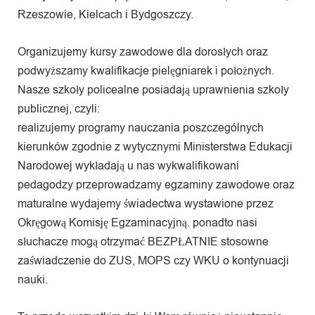
Rzeszowie, Kielcach i Bydgoszczy.
Organizujemy kursy zawodowe dla dorosłych oraz
podwyższamy kwalifikacje pielęgniarek i położnych.
Nasze szkoły policealne posiadają uprawnienia szkoły
publicznej, czyli:
realizujemy programy nauczania poszczególnych
kierunków zgodnie z wytycznymi Ministerstwa Edukacji
Narodowej wykładają u nas wykwalifikowani
pedagodzy przeprowadzamy egzaminy zawodowe oraz
maturalne wydajemy świadectwa wystawione przez
Okręgową Komisję Egzaminacyjną. ponadto nasi
słuchacze mogą otrzymać BEZPŁATNIE stosowne
zaświadczenie do ZUS, MOPS czy WKU o kontynuacji
nauki.