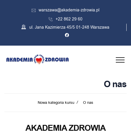
warszawa@akademia-zdrowia.pl
+22 862 29 60
ul. Jana Kazimierza 45/5 01-248 Warszawa
O nas
Nowa kategoria kursu
O nas
AKADEMIA ZDROWIA