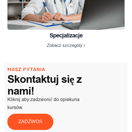
Specjalizacje
Zobacz szczegóły
MASZ PYTANIA
Skontaktuj się z
nami!
Kliknij aby zadzwonić do opiekuna
kursów.
ZADZWOŃ