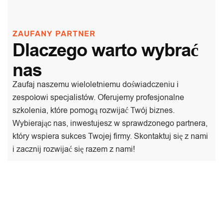
ZAUFANY PARTNER
Dlaczego warto wybrać
nas
Zaufaj naszemu wieloletniemu doświadczeniu i
zespołowi specjalistów. Oferujemy profesjonalne
szkolenia, które pomogą rozwijać Twój biznes.
Wybierając nas, inwestujesz w sprawdzonego partnera,
który wspiera sukces Twojej firmy. Skontaktuj się z nami
i zacznij rozwijać się razem z nami!