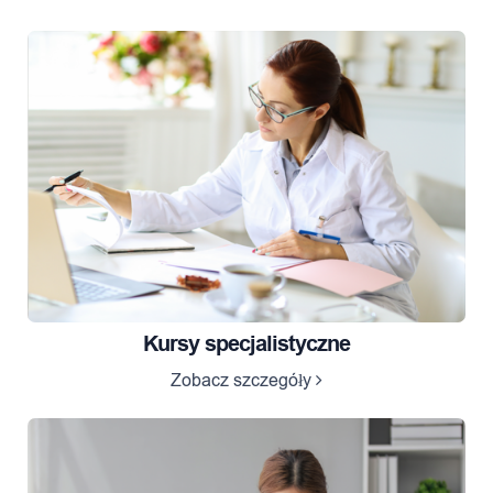
Kursy specjalistyczne
Zobacz szczegóły