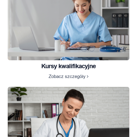
Kursy kwalifikacyjne
Zobacz szczegóły