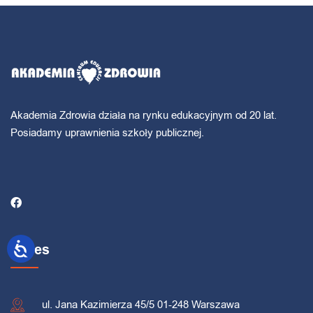
Akademia Zdrowia działa na rynku edukacyjnym od 20 lat.
Posiadamy uprawnienia szkoły publicznej.
Adres
ul. Jana Kazimierza 45/5 01-248 Warszawa