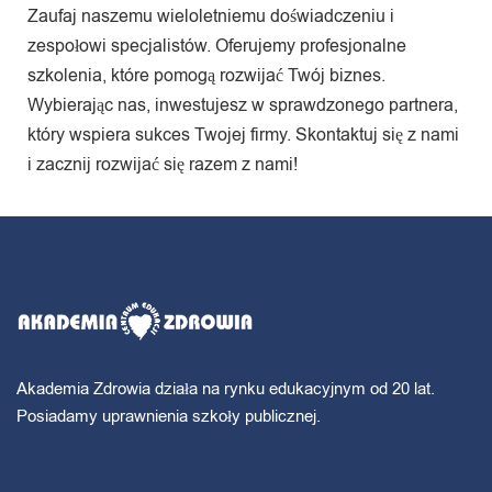
Zaufaj naszemu wieloletniemu doświadczeniu i
zespołowi specjalistów. Oferujemy profesjonalne
szkolenia, które pomogą rozwijać Twój biznes.
Wybierając nas, inwestujesz w sprawdzonego partnera,
który wspiera sukces Twojej firmy. Skontaktuj się z nami
i zacznij rozwijać się razem z nami!
Akademia Zdrowia działa na rynku edukacyjnym od 20 lat.
Posiadamy uprawnienia szkoły publicznej.