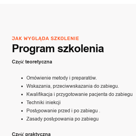
JAK WYGLĄDA SZKOLENIE
Program szkolenia
Część teoretyczna
Omówienie metody i preparatów.
Wskazania, przeciwwskazania do zabiegu.
Kwalifikacja i przygotowanie pacjenta do zabiegu
Techniki iniekcji
Postępowanie przed i po zabiegu .
Zasady postępowania po zabiegu
Część praktyczna