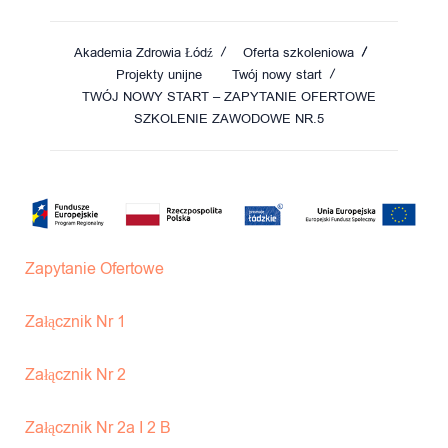
Akademia Zdrowia Łódź
Oferta szkoleniowa
Projekty unijne
Twój nowy start
TWÓJ NOWY START – ZAPYTANIE OFERTOWE
SZKOLENIE ZAWODOWE NR.5
Zapytanie Ofertowe
Załącznik Nr 1
Załącznik Nr 2
Załącznik Nr 2a I 2 B