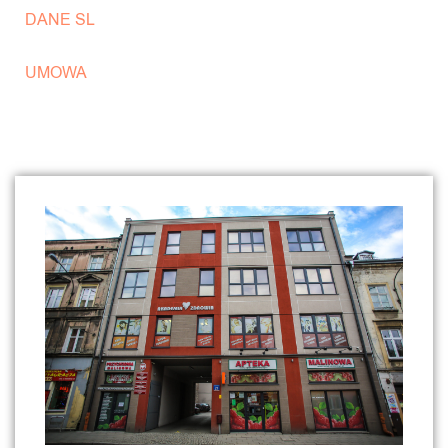
DANE SL
UMOWA