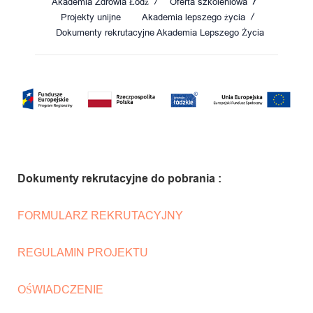
Akademia Zdrowia Łódź
Oferta szkoleniowa
Projekty unijne
Akademia lepszego życia
Dokumenty rekrutacyjne Akademia Lepszego Życia
Dokumenty rekrutacyjne do pobrania :
FORMULARZ REKRUTACYJNY
REGULAMIN PROJEKTU
OŚWIADCZENIE