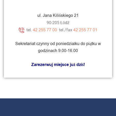
ul. Jana Kilińskiego 21
90-205 Łódź
42 255 77 00
42 255 77 01
tel.
tel./fax
Sekretariat czynny od poniedziałku do piątku w
godzinach 9.00-16.00
Zarezerwuj miejsce już dziś!