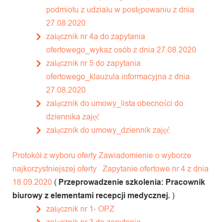
podmiotu z udziału w postępowaniu z dnia
27.08.2020
załącznik nr 4a do zapytania
ofertowego_wykaz osób z dnia 27.08.2020
załącznik nr 5 do zapytania
ofertowego_klauzula informacyjna z dnia
27.08.2020
załącznik do umowy_lista obecności do
dziennika zajęć
załącznik do umowy_dziennik zajęć
Protokół z wyboru oferty
Zawiadomienie o wyborze
najkorzystniejszej oferty
Zapytanie ofertowe nr 4 z dnia
18.09.2020
(
Przeprowadzenie szkolenia: Pracownik
biurowy z elementami recepcji medycznej.
)
załącznik nr 1- OPZ