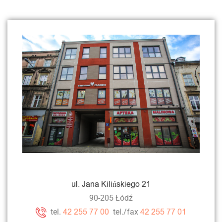
ul. Jana Kilińskiego 21
90-205 Łódź
42 255 77 00
42 255 77 01
tel.
tel./fax