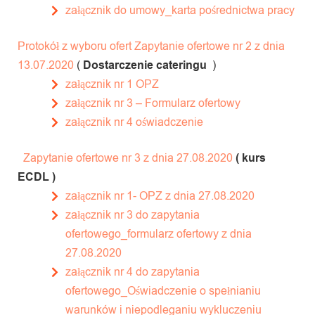
załącznik do umowy_karta pośrednictwa pracy
Protokół z wyboru ofert
Zapytanie ofertowe nr 2 z dnia
13.07.2020
(
Dostarczenie cateringu
)
załącznik nr 1 OPZ
załącznik nr 3 – Formularz ofertowy
załącznik nr 4 oświadczenie
Zapytanie ofertowe nr 3 z dnia 27.08.2020
( kurs
ECDL )
załącznik nr 1- OPZ z dnia 27.08.2020
załącznik nr 3 do zapytania
ofertowego_formularz ofertowy z dnia
27.08.2020
załącznik nr 4 do zapytania
ofertowego_Oświadczenie o spełnianiu
warunków i niepodleganiu wykluczeniu