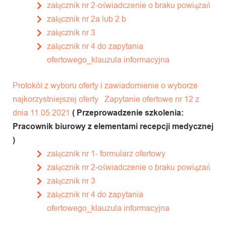
załącznik nr 2-oświadczenie o braku powiązań
załącznik nr 2a lub 2 b
załącznik nr 3
załącznik nr 4 do zapytania
ofertowego_klauzula informacyjna
Protokół z wyboru oferty i zawiadomienie o wyborze
najkorzystniejszej oferty
Zapytanie ofertowe nr 12 z
dnia 11.05.2021
( Przeprowadzenie szkolenia:
Pracownik biurowy z elementami recepcji medycznej
)
załącznik nr 1- formularz ofertowy
załącznik nr 2-oświadczenie o braku powiązań
załącznik nr 3
załącznik nr 4 do zapytania
ofertowego_klauzula informacyjna