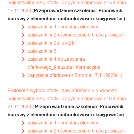
najkorzystniejszej oferty
Zapytanie ofertowe nr 5 z dnia
17.11.2020
(Przeprowadzenie szkolenia: Pracownik
biurowy z elementami rachunkowości
i księgowości.)
załącznik nr 1- formularz ofertowy
załącznik nr 2-oświadczenie o braku powiązań
załącznik nr 2a lub 2 b
załącznik nr 3
załącznik nr 4 do zapytania
ofertowego_klauzula informacyjna
zapytanie ofertowe nr 5 z dnia 17.11.2020(1)
Protokół z wyboru oferty i zawiadomienie o wyborze
najkorzystniejszej oferty
Zapytanie ofertowe nr 6 z dnia
27.11.2020
(
Przeprowadzenie szkolenia: Pracownik
biurowy z elementami rachunkowości
i księgowości).
załącznik nr 1- formularz ofertowy
załącznik nr 2-oświadczenie o braku powiązań