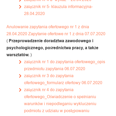
załącznik nr 5- klauzula informacyjna-
28.04.2020
Anulowanie zapytania ofertowego nr 1 z dnia
28.04.2020
Zapytanie ofertowe nr 1 z dnia 07.07.2020
(
Przeprowadzenie doradztwa zawodowego i
psychologicznego, pośrednictwa pracy, a także
warsztatów.
)
załącznik nr 1 do zapytania ofertowego_opis
przedmiotu zapytania 06.07.2020
załącznik nr 3 do zapytania
ofertowego_formularz ofertowy 06.07.2020
załącznik nr 4 do zapytania
ofertowego_Oświadczenie o spełnianiu
warunków i niepodleganiu wykluczeniu
podmiotu z udziału w postępowaniu