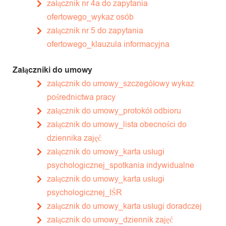
załącznik nr 4a do zapytania
ofertowego_wykaz osób
załącznik nr 5 do zapytania
ofertowego_klauzula informacyjna
Załączniki do umowy
załącznik do umowy_szczegółowy wykaz
pośrednictwa pracy
załącznik do umowy_protokół odbioru
załącznik do umowy_lista obecności do
dziennika zajęć
załącznik do umowy_karta usługi
psychologicznej_spotkania indywidualne
załącznik do umowy_karta usługi
psychologicznej_IŚR
załącznik do umowy_karta usługi doradczej
załącznik do umowy_dziennik zajęć