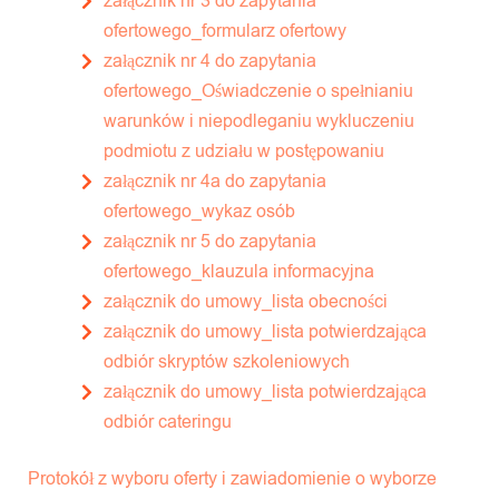
załącznik nr 3 do zapytania
ofertowego_formularz ofertowy
załącznik nr 4 do zapytania
ofertowego_Oświadczenie o spełnianiu
warunków i niepodleganiu wykluczeniu
podmiotu z udziału w postępowaniu
załącznik nr 4a do zapytania
ofertowego_wykaz osób
załącznik nr 5 do zapytania
ofertowego_klauzula informacyjna
załącznik do umowy_lista obecności
załącznik do umowy_lista potwierdzająca
odbiór skryptów szkoleniowych
załącznik do umowy_lista potwierdzająca
odbiór cateringu
Protokół z wyboru oferty i zawiadomienie o wyborze