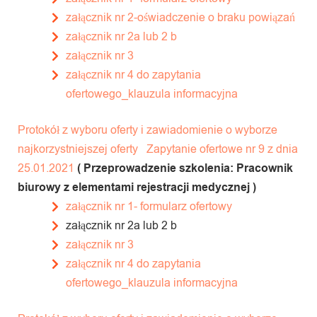
załącznik nr 2-oświadczenie o braku powiązań
załącznik nr 2a lub 2 b
załącznik nr 3
załącznik nr 4 do zapytania
ofertowego_klauzula informacyjna
Protokół z wyboru oferty i zawiadomienie o wyborze
najkorzystniejszej oferty
Zapytanie ofertowe nr 9 z dnia
25.01.2021
( Przeprowadzenie szkolenia: Pracownik
biurowy z elementami rejestracji medycznej )
załącznik nr 1- formularz ofertowy
załącznik nr 2a lub 2 b
załącznik nr 3
załącznik nr 4 do zapytania
ofertowego_klauzula informacyjna